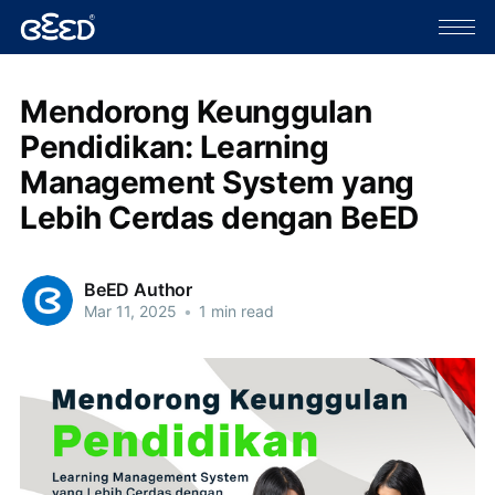
Mendorong Keunggulan
Pendidikan: Learning
Management System yang
Lebih Cerdas dengan BeED
BeED Author
Mar 11, 2025
•
1 min read