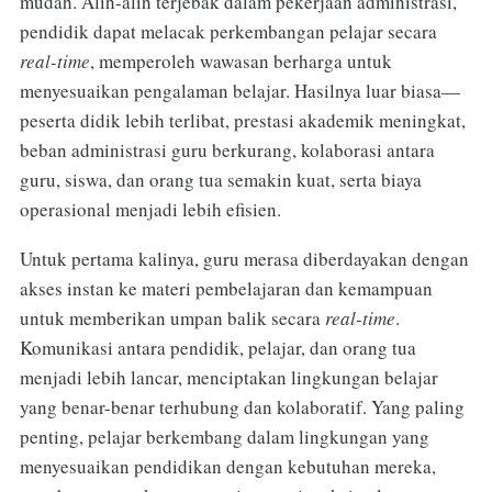
mudah. Alih-alih terjebak dalam pekerjaan administrasi,
pendidik dapat melacak perkembangan pelajar secara
real-time
, memperoleh wawasan berharga untuk
menyesuaikan pengalaman belajar. Hasilnya luar biasa—
peserta didik lebih terlibat, prestasi akademik meningkat,
beban administrasi guru berkurang, kolaborasi antara
guru, siswa, dan orang tua semakin kuat, serta biaya
operasional menjadi lebih efisien.
Untuk pertama kalinya, guru merasa diberdayakan dengan
akses instan ke materi pembelajaran dan kemampuan
untuk memberikan umpan balik secara
real-time
.
Komunikasi antara pendidik, pelajar, dan orang tua
menjadi lebih lancar, menciptakan lingkungan belajar
yang benar-benar terhubung dan kolaboratif. Yang paling
penting, pelajar berkembang dalam lingkungan yang
menyesuaikan pendidikan dengan kebutuhan mereka,