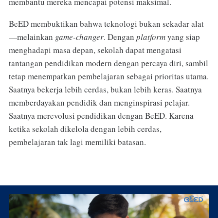
membantu mereka mencapai potensi maksimal.
BeED membuktikan bahwa teknologi bukan sekadar alat
—melainkan
game-changer
. Dengan
platform
yang siap
menghadapi masa depan, sekolah dapat mengatasi
tantangan pendidikan modern dengan percaya diri, sambil
tetap menempatkan pembelajaran sebagai prioritas utama.
Saatnya bekerja lebih cerdas, bukan lebih keras. Saatnya
memberdayakan pendidik dan menginspirasi pelajar.
Saatnya merevolusi pendidikan dengan BeED. Karena
ketika sekolah dikelola dengan lebih cerdas,
pembelajaran tak lagi memiliki batasan.