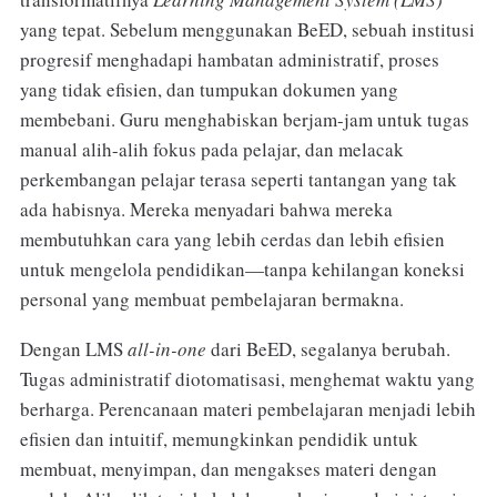
yang tepat. Sebelum menggunakan BeED, sebuah institusi
progresif menghadapi hambatan administratif, proses
yang tidak efisien, dan tumpukan dokumen yang
membebani. Guru menghabiskan berjam-jam untuk tugas
manual alih-alih fokus pada pelajar, dan melacak
perkembangan pelajar terasa seperti tantangan yang tak
ada habisnya. Mereka menyadari bahwa mereka
membutuhkan cara yang lebih cerdas dan lebih efisien
untuk mengelola pendidikan—tanpa kehilangan koneksi
personal yang membuat pembelajaran bermakna.
Dengan LMS
all-in-one
dari BeED, segalanya berubah.
Tugas administratif diotomatisasi, menghemat waktu yang
berharga. Perencanaan materi pembelajaran menjadi lebih
efisien dan intuitif, memungkinkan pendidik untuk
membuat, menyimpan, dan mengakses materi dengan