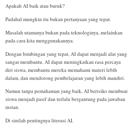
Apakah AI baik atau buruk?
Padahal mungkin itu bukan pertanyaan yang tepat.
Masalah utamanya bukan pada teknologinya, melainkan
pada cara kita menggunakannya.
Dengan bimbingan yang tepat, AI dapat menjadi alat yang
sangat membantu. AI dapat meningkatkan rasa percaya
diri siswa, membantu mereka memahami materi lebih
dalam, dan mendorong pembelajaran yang lebih mandiri.
Namun tanpa pemahaman yang baik, AI berisiko membuat
siswa menjadi pasif dan terlalu bergantung pada jawaban
instan.
Di sinilah pentingnya literasi AI.