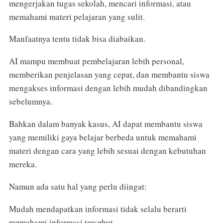
mengerjakan tugas sekolah, mencari informasi, atau
memahami materi pelajaran yang sulit.
Manfaatnya tentu tidak bisa diabaikan.
AI mampu membuat pembelajaran lebih personal,
memberikan penjelasan yang cepat, dan membantu siswa
mengakses informasi dengan lebih mudah dibandingkan
sebelumnya.
Bahkan dalam banyak kasus, AI dapat membantu siswa
yang memiliki gaya belajar berbeda untuk memahami
materi dengan cara yang lebih sesuai dengan kebutuhan
mereka.
Namun ada satu hal yang perlu diingat:
Mudah mendapatkan informasi tidak selalu berarti
memahami informasi tersebut.