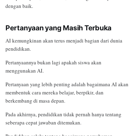
dengan baik.
Pertanyaan yang Masih Terbuka
AI kemungkinan akan terus menjadi bagian dari dunia
pendidikan.
Pertanyaannya bukan lagi apakah siswa akan
menggunakan AI.
Pertanyaan yang lebih penting adalah bagaimana AI akan
membentuk cara mereka belajar, berpikir, dan
berkembang di masa depan.
Pada akhirnya, pendidikan tidak pernah hanya tentang
seberapa cepat jawaban ditemukan.