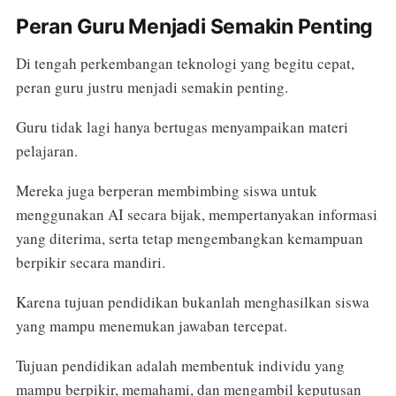
Peran Guru Menjadi Semakin Penting
Di tengah perkembangan teknologi yang begitu cepat,
peran guru justru menjadi semakin penting.
Guru tidak lagi hanya bertugas menyampaikan materi
pelajaran.
Mereka juga berperan membimbing siswa untuk
menggunakan AI secara bijak, mempertanyakan informasi
yang diterima, serta tetap mengembangkan kemampuan
berpikir secara mandiri.
Karena tujuan pendidikan bukanlah menghasilkan siswa
yang mampu menemukan jawaban tercepat.
Tujuan pendidikan adalah membentuk individu yang
mampu berpikir, memahami, dan mengambil keputusan