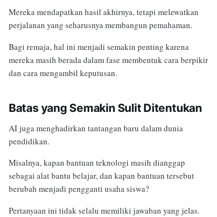
Mereka mendapatkan hasil akhirnya, tetapi melewatkan
perjalanan yang seharusnya membangun pemahaman.
Bagi remaja, hal ini menjadi semakin penting karena
mereka masih berada dalam fase membentuk cara berpikir
dan cara mengambil keputusan.
Batas yang Semakin Sulit Ditentukan
AI juga menghadirkan tantangan baru dalam dunia
pendidikan.
Misalnya, kapan bantuan teknologi masih dianggap
sebagai alat bantu belajar, dan kapan bantuan tersebut
berubah menjadi pengganti usaha siswa?
Pertanyaan ini tidak selalu memiliki jawaban yang jelas.