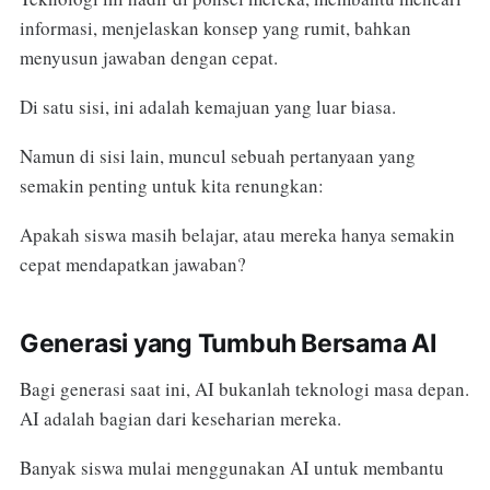
informasi, menjelaskan konsep yang rumit, bahkan
menyusun jawaban dengan cepat.
Di satu sisi, ini adalah kemajuan yang luar biasa.
Namun di sisi lain, muncul sebuah pertanyaan yang
semakin penting untuk kita renungkan:
Apakah siswa masih belajar, atau mereka hanya semakin
cepat mendapatkan jawaban?
Generasi yang Tumbuh Bersama AI
Bagi generasi saat ini, AI bukanlah teknologi masa depan.
AI adalah bagian dari keseharian mereka.
Banyak siswa mulai menggunakan AI untuk membantu