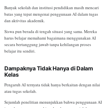
Banyak sekolah dan institusi pendidikan masih mencari
batas yang tepat mengenai penggunaan AI dalam tugas
dan aktivitas akademik.
Siswa pun berada di tengah situasi yang sama. Mereka
harus belajar memahami bagaimana menggunakan AI
secara bertanggung jawab tanpa kehilangan proses
belajar itu sendiri.
Dampaknya Tidak Hanya di Dalam
Kelas
Pengaruh AI ternyata tidak hanya berkaitan dengan nilai
atau tugas sekolah.
Sejumlah penelitian menunjukkan bahwa penggunaan AI