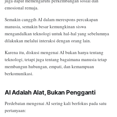
juga dapat memengaruhi perkembangan sosial dan
emosional remaja.
Semakin canggih AI dalam merespons percakapan
manusia, semakin besar kemungkinan siswa
mengandalkan teknologi untuk hal-hal yang sebelumnya
dilakukan melalui interaksi dengan orang lain.
Karena itu, diskusi mengenai AI bukan hanya tentang
teknologi, tetapi juga tentang bagaimana manusia tetap
membangun hubungan, empati, dan kemampuan
berkomunikasi.
AI Adalah Alat, Bukan Pengganti
Perdebatan mengenai AI sering kali berfokus pada satu
pertanyaan: