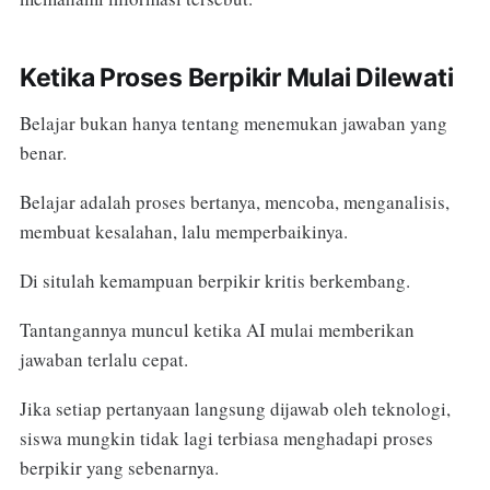
Ketika Proses Berpikir Mulai Dilewati
Belajar bukan hanya tentang menemukan jawaban yang
benar.
Belajar adalah proses bertanya, mencoba, menganalisis,
membuat kesalahan, lalu memperbaikinya.
Di situlah kemampuan berpikir kritis berkembang.
Tantangannya muncul ketika AI mulai memberikan
jawaban terlalu cepat.
Jika setiap pertanyaan langsung dijawab oleh teknologi,
siswa mungkin tidak lagi terbiasa menghadapi proses
berpikir yang sebenarnya.