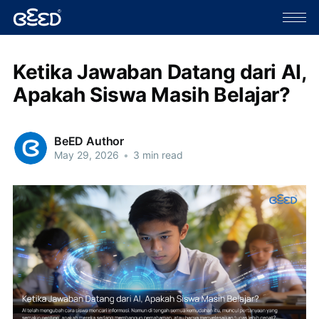
Ketika Jawaban Datang dari AI,
Apakah Siswa Masih Belajar?
BeED Author
May 29, 2026
•
3 min read